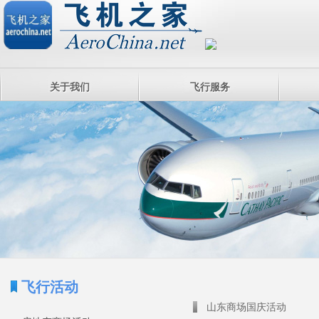
关于我们
飞行服务
飞行活动
山东商场国庆活动