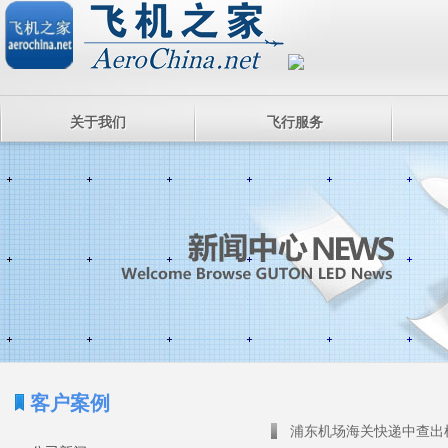
关于我们
飞行服务
客户案例
浦东机场海关快递中查出