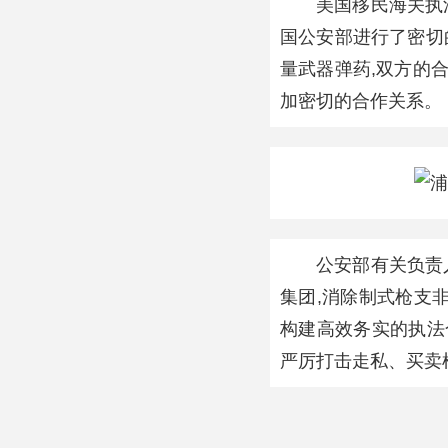
美国移民海关执
国公安部进行了密切
量武器弹药,双方的
加密切的合作关系。
公安部有关负责
集团,消除制式枪支
构建高效务实的执法
严厉打击走私、买卖