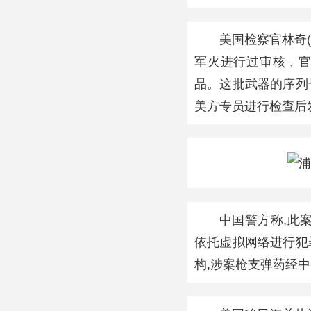
美国检察官林奇(L
军火进行过审核﹐官
品。这批武器的序列
美方专员进行检查后
中国警方称,此
依托虚拟网络进行犯
构,涉案枪支弹药经