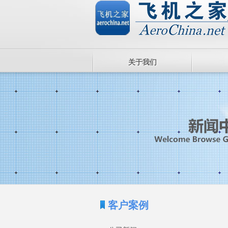
关于我们
客户案例