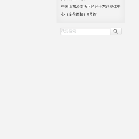
中国山东济南历下区经十东路奥体中
心（东荷西柳）8号馆