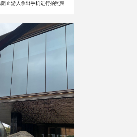
法阻止游人拿出手机进行拍照留