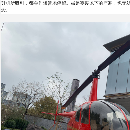
升机所吸引，都会作短暂地停留。虽是零度以下的严寒，也无
念。