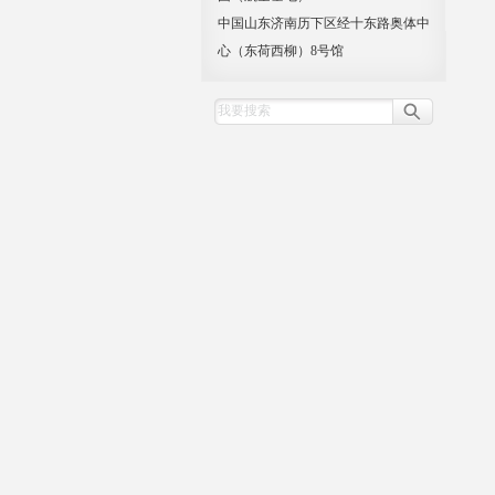
中国山东济南历下区经十东路奥体中
心（东荷西柳）8号馆