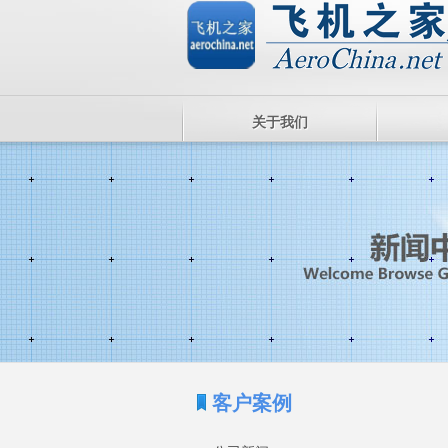
关于我们
客户案例