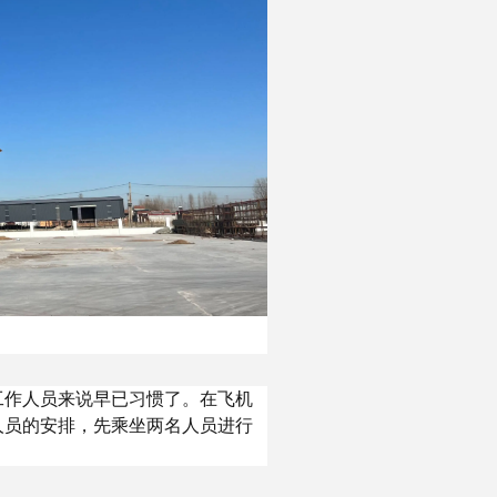
工作人员来说早已习惯了。在飞机
人员的安排，先乘坐两名人员进行