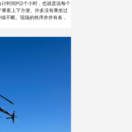
合计时间约2个小时，也就是说每个
于乘客上下方便。许多没有乘坐过
持续不断。现场的秩序井井有条，