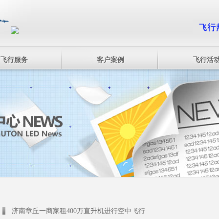
飞行服务
客户案例
飞行活
济南章丘一商家租400万直升机进行空中飞行