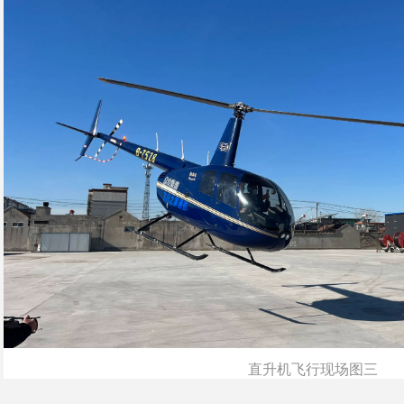
直升机飞行现场图三