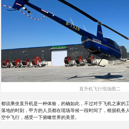
直升机飞行现场图二
都说乘坐直升机是一种体验，的确如此，不过对于飞机之家的
落地的时刻，甲方的人员都在现场等候一段时间了，根据机务
空中飞行，感受一下俯瞰世界的美景。