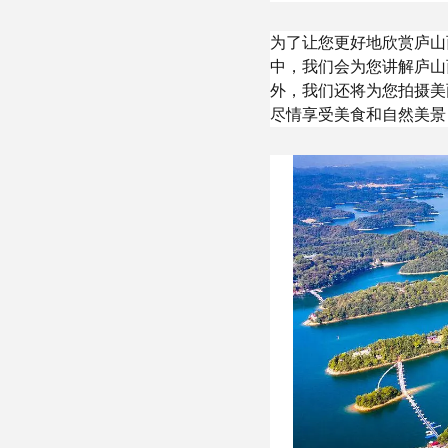
为了让您更好地欣赏庐山
中，我们会为您讲解庐山
外，我们还将为您拍摄美
尽情享受美食和自然美景