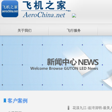
关于我们
飞行服务
客户案例
花漾九江-追浔清明-最美