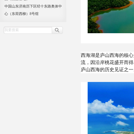
中国山东济南历下区经十东路奥体中
心（东荷西柳）8号馆
西海湖是庐山西海的核心
流，因沿岸桃花盛开而得
庐山西海的历史见证之一