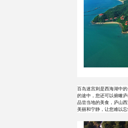
百岛迷宫则是西海湖中的
的途中，您还可以俯瞰庐
品尝当地的美食，庐山西
美丽和宁静，让您难以忘