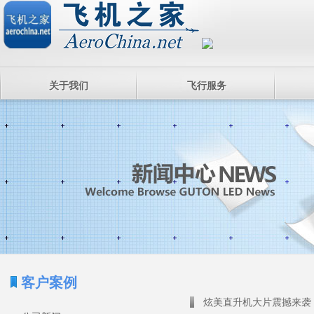
关于我们
飞行服务
客户案例
炫美直升机大片震撼来袭