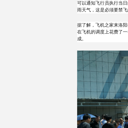
可以通知飞行员执行当日
雨天气，这是必须要禁飞
据了解，飞机之家来洛阳
在飞机的调度上花费了一
成。