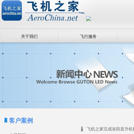
关于我们
飞行服务
客户案例
飞机之家完成洛阳直升机