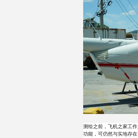
测绘之前，飞机之家工作
功能，可仍然与实地存在