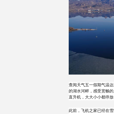
查阅天气五一假期气温达
的湖水河畔，感受宽畅的
直升机，大大小小都停放
此前，飞机之家已经在雪