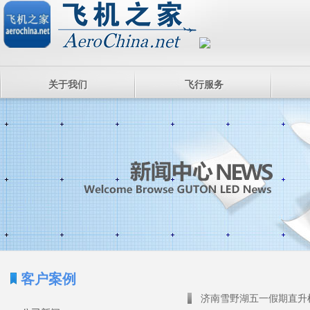
关于我们
飞行服务
客户案例
济南雪野湖五一假期直升