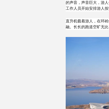
的声音，声音巨大，游人
工作人员开始安排游人按
直升机载着游人，在环岭
融。长长的跑道空旷无比