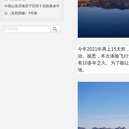
中国山东济南历下区经十东路奥体中
心（东荷西柳）8号馆
今年2021年再上15
动。据悉，本次体验飞行
有10多年之久。为了能
地。