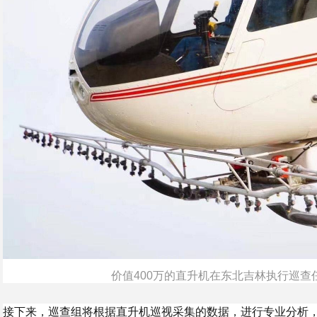
价值400万的直升机在东北吉林执行巡查
接下来，巡查组将根据直升机巡视采集的数据，进行专业分析