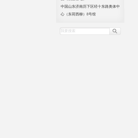
中国山东济南历下区经十东路奥体中
心（东荷西柳）8号馆