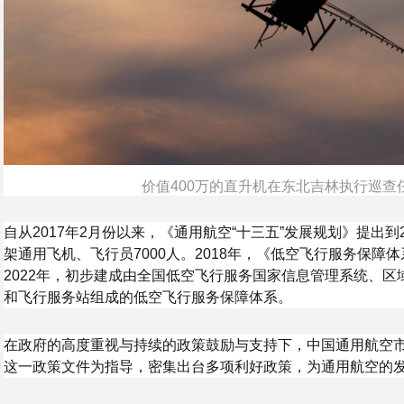
价值400万的直升机在东北吉林执行巡查
自从2017年2月份以来，《通用航空“十三五”发展规划》提出到20
架通用飞机、飞行员7000人。2018年，《低空飞行服务保障
2022年，初步建成由全国低空飞行服务国家信息管理系统、
和飞行服务站组成的低空飞行服务保障体系。
在政府的高度重视与持续的政策鼓励与支持下，中国通用航空
这一政策文件为指导，密集出台多项利好政策，为通用航空的