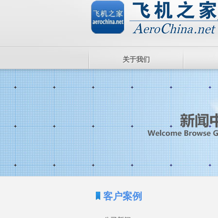
关于我们
客户案例