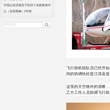
中国山东济南历下区经十东路奥体中
心（东荷西柳）8号馆
飞行前机组队员已经开始
间的协调恰好是汪清县巡
这里的天空格外的清晰，
乙方工作人员协调飞行前