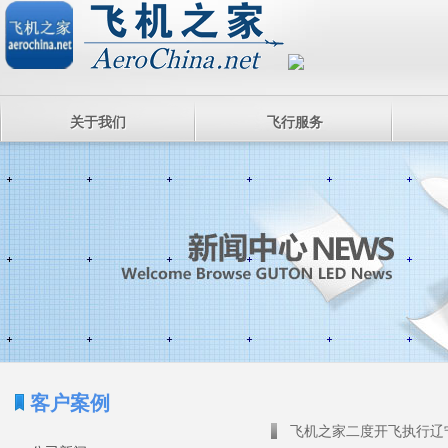
关于我们
飞行服务
客户案例
飞机之家二度开飞执行辽