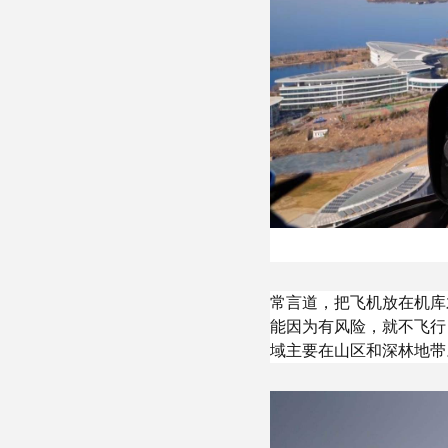
常言道，把飞机放在机库
能因为有风险，就不飞行
域主要在山区和深林地带