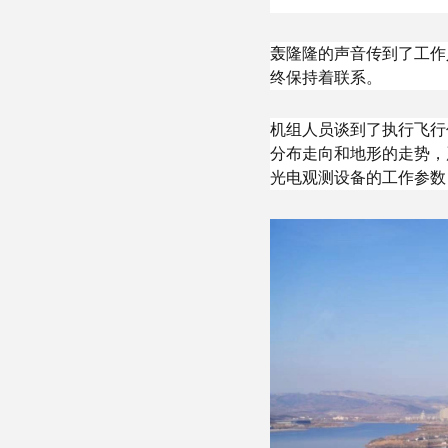
轰隆隆的声音传到了工作
终保持着联系。
机组人员谈到了执行飞行
分布走向和地形的走势，
光电观测设备的工作参数