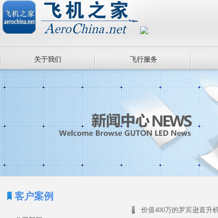
关于我们
飞行服务
客户案例
价值400万的罗宾逊直升