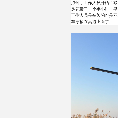
点钟，工作人员开始忙碌
足花费了一个半小时，早
工作人员是辛苦的也是不
车穿梭在高速上面了。