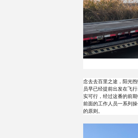
念去去百里之途，阳光煦
员早已经提前出发在飞行
实可行，经过这番的前期
前面的工作人员一系列操
的原则。