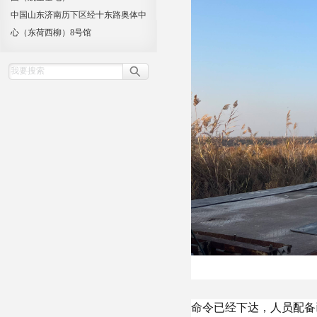
中国山东济南历下区经十东路奥体中
心（东荷西柳）8号馆
命令已经下达，人员配备